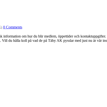
0 Comments
k information om hur du blir medlem, öppettider och kontaktuppgifter. 
. Vill du hålla koll på vad de på Täby AK pysslar med just nu är vår ins