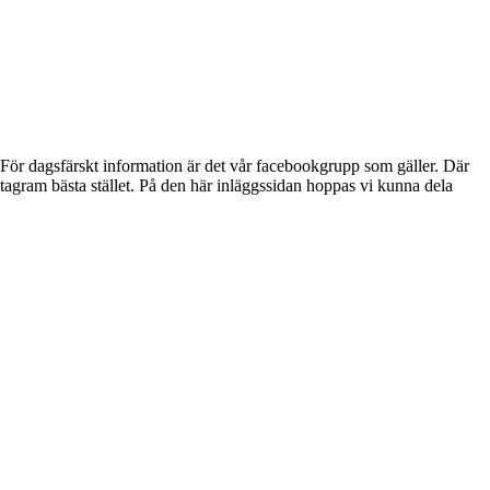
För dagsfärskt information är det vår facebookgrupp som gäller. Där
tagram bästa stället. På den här inläggssidan hoppas vi kunna dela