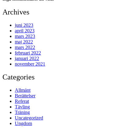
Archives
juni 2023
april 2023
mars 2023
maj 2022
mars 2022
februari 2022
januari 2022
november 2021
Categories
Allmänt
Berättelser
Referat
Tävling
Träning
Uncategorized
Ungdom